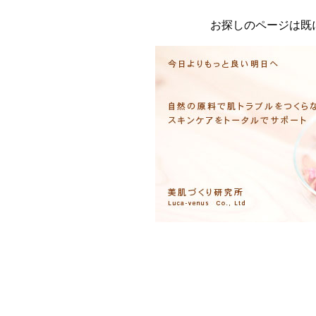
お探しのページは既